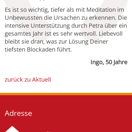
Es ist so wichtig, tiefer als mit Meditation im
Unbewussten die Ursachen zu erkennen. Die
intensive Unterstützung durch Petra über ein
gesamtes Jahr ist es sehr wertvoll. Liebevoll
bleibt sie dran, was zur Lösung Deiner
tiefsten Blockaden führt.
Ingo, 50 Jahre
zurück zu Aktuell
Adresse