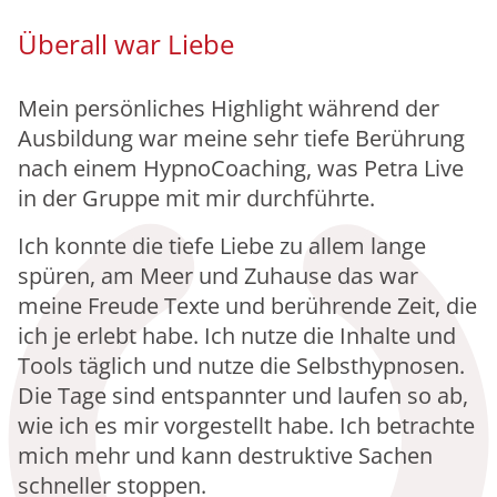
Überall war Liebe
Mein persönliches Highlight während der
Ausbildung war meine sehr tiefe Berührung
nach einem HypnoCoaching, was Petra Live
in der Gruppe mit mir durchführte.
Ich konnte die tiefe Liebe zu allem lange
spüren, am Meer und Zuhause das war
meine Freude Texte und berührende Zeit, die
ich je erlebt habe. Ich nutze die Inhalte und
Tools täglich und nutze die Selbsthypnosen.
Die Tage sind entspannter und laufen so ab,
wie ich es mir vorgestellt habe. Ich betrachte
mich mehr und kann destruktive Sachen
schneller stoppen.